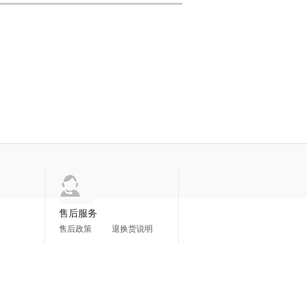
售后服务
售后政策
退换货说明