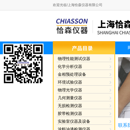
欢迎光临!上海恰森仪器有限公司
物理性能测试仪器
化学分析仪器
金相预处理设备
环境试验仪器
物理光学仪器
几何测量仪器
无损检测仪器
胶带检测仪器
实验室仪器及设备
联系
涂料油漆检测仪器