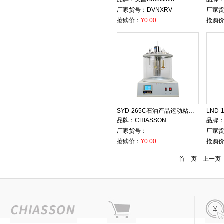
厂家货号：
DVNXRV
厂家
抢购价：
¥0.00
抢购
SYD-265C石油产品运动粘度测定器
LND
品牌：
CHIASSON
品牌
厂家货号：
厂家
抢购价：
¥0.00
抢购
首 页 上一