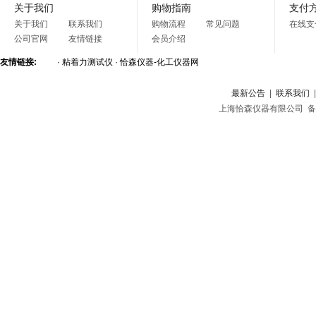
关于我们
购物指南
支付
关于我们
联系我们
购物流程
常见问题
在线支
公司官网
友情链接
会员介绍
友情链接:
·
粘着力测试仪
·
恰森仪器-化工仪器网
最新公告
|
联系我们
上海恰森仪器有限公司 