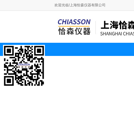
欢迎光临!上海恰森仪器有限公司