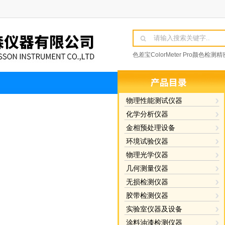
色差宝ColorMeter Pro颜
博勒飞DVNEXT粘度计
XT-30
物理性能测试仪器
化学分析仪器
金相预处理设备
环境试验仪器
物理光学仪器
几何测量仪器
无损检测仪器
胶带检测仪器
实验室仪器及设备
涂料油漆检测仪器