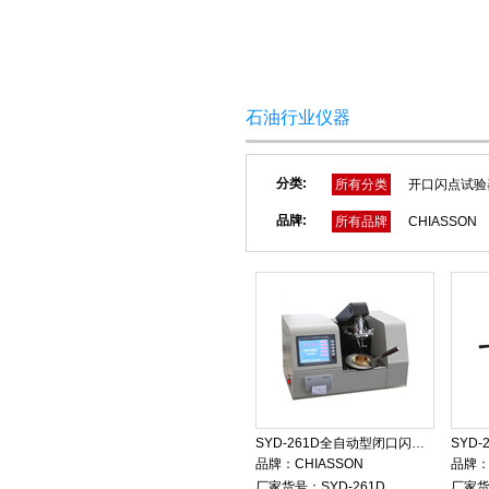
网站首页
关于我们
石油行业仪器
分类:
所有分类
开口闪点试验
品牌:
所有品牌
CHIASSON
SYD-261D全自动型闭口闪点试验器
品牌：
CHIASSON
品牌
厂家货号：
SYD-261D
厂家