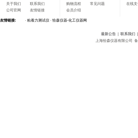
关于我们
联系我们
购物流程
常见问题
在线支
公司官网
友情链接
会员介绍
友情链接:
·
粘着力测试仪
·
恰森仪器-化工仪器网
最新公告
|
联系我们
上海恰森仪器有限公司 