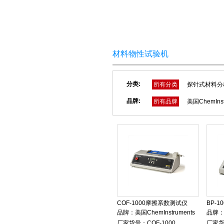
网站首页
关于我们
材料物性试验机
分类:
所有分类
探针式材料分
品牌:
所有品牌
美国ChemInst
COF-1000摩擦系数测试仪
BP-
品牌：
美国ChemInstruments
品牌
厂家货号：
COF-1000
厂家