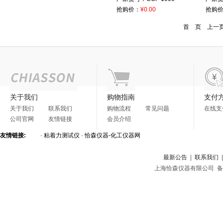
抢购价：
¥0.00
抢购
首 页 上一
关于我们
购物指南
支付
关于我们
联系我们
购物流程
常见问题
在线支
公司官网
友情链接
会员介绍
友情链接:
·
粘着力测试仪
·
恰森仪器-化工仪器网
最新公告
|
联系我们
上海恰森仪器有限公司 